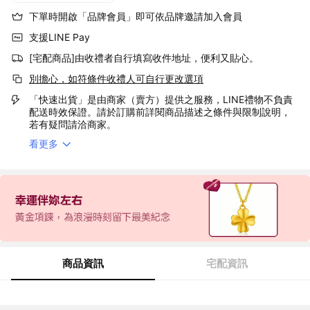
下單時開啟「品牌會員」即可依品牌邀請加入會員
支援LINE Pay
[宅配商品]由收禮者自行填寫收件地址，便利又貼心。
別擔心，如符條件收禮人可自行更改選項
「快速出貨」是由商家（賣方）提供之服務，LINE禮物不負責
配送時效保證。請於訂購前詳閱商品描述之條件與限制說明，
若有疑問請洽商家。
看更多
商品資訊
宅配資訊