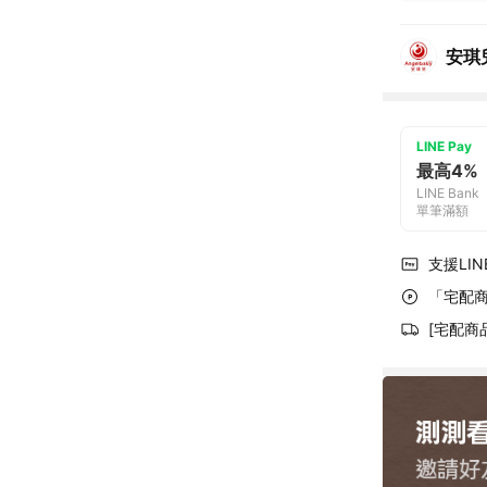
安琪
LINE Pay
最高4%
LINE Bank
單筆滿額
支援LINE
「宅配商
[宅配商