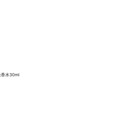
香水30ml