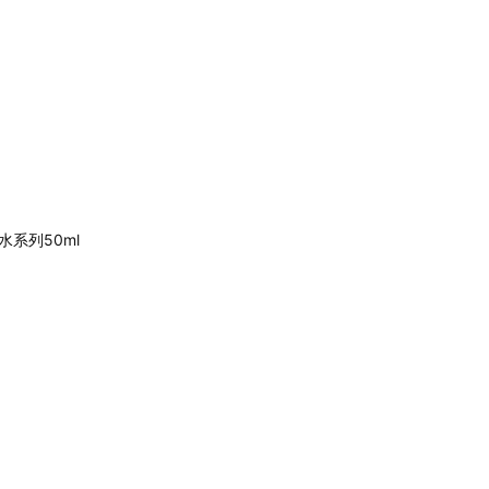
水系列50ml