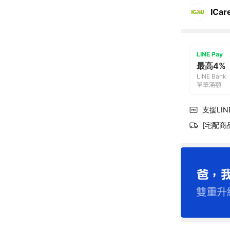
ICa
LINE Pay
最高4%
LINE Bank
單筆滿額
支援LINE
[宅配商