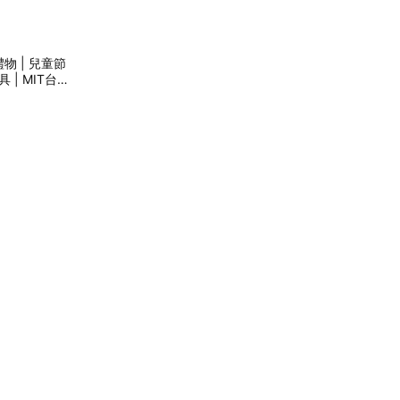
具 | MIT台灣