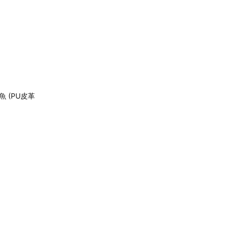
 (PU皮革