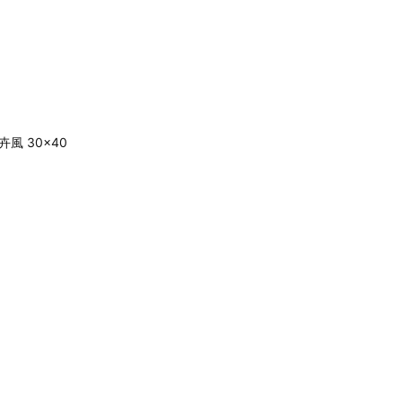
風 30x40