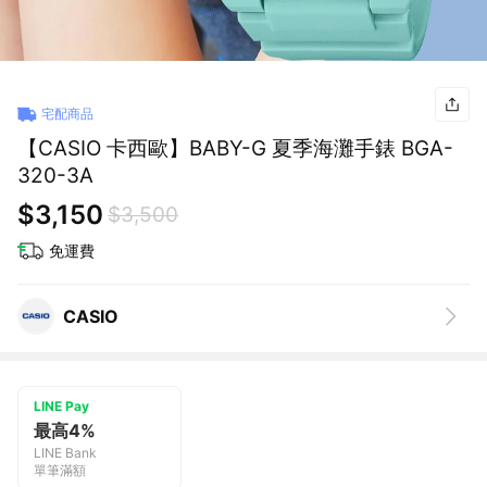
宅配商品
【CASIO 卡西歐】BABY-G 夏季海灘手錶 BGA-
320-3A
$3,150
$3,500
免運費
CASIO
LINE Pay
最高4%
LINE Bank
單筆滿額