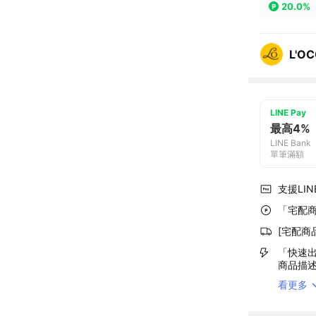
20.0%
L'O
LINE Pay
最高4%
LINE Bank
單筆滿額
支援LINE
「宅配商
[宅配商
「快速出
商品描
看更多