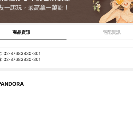
商品資訊
宅配資訊
02-87683830-301
02-87683830-301
ANDORA