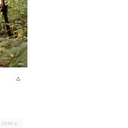
 23:59 止