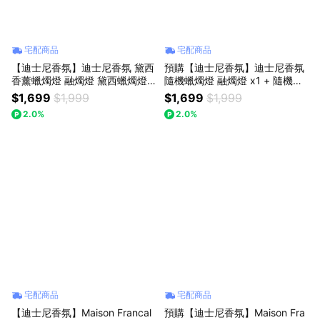
宅配商品
宅配商品
【迪士尼香氛】迪士尼香氛 黛西
預購【迪士尼香氛】迪士尼香氛
香薰蠟燭燈 融燭燈 黛西蠟燭燈 -
隨機蠟燭燈 融燭燈 x1 + 隨機香
送隨機香氛 x 1
氛蠟燭 x1
$1,699
$1,999
$1,699
$1,999
2.0%
2.0%
宅配商品
宅配商品
【迪士尼香氛】Maison Francal
預購【迪士尼香氛】Maison Fra