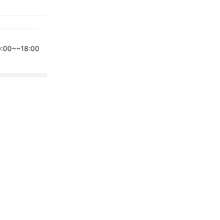
00~~18:00