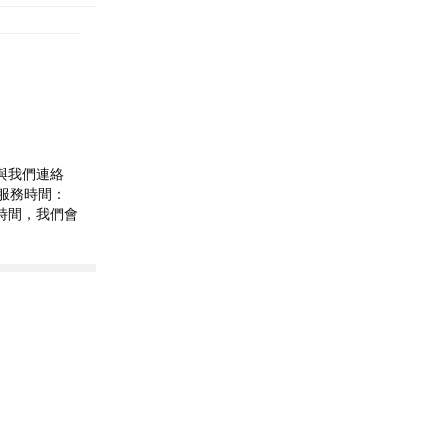
」與我們連絡
 ●服務時間：
營業時間，我們會