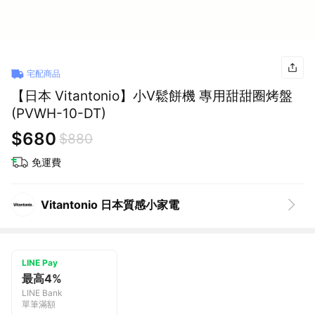
宅配商品
【日本 Vitantonio】小V鬆餅機 專用甜甜圈烤盤
(PVWH-10-DT)
$680
$880
免運費
Vitantonio 日本質感小家電
LINE Pay
最高4%
LINE Bank
單筆滿額