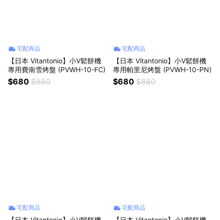
宅配商品
宅配商品
【日本 Vitantonio】小V鬆餅機
【日本 Vitantonio】小V鬆餅機
專用費南雪烤盤 (PVWH-10-FC)
專用帕里尼烤盤 (PVWH-10-PN)
$680
$880
$680
$880
宅配商品
宅配商品
【日本 Vitantonio】小V鬆餅機
【日本 Vitantonio】小V鬆餅機