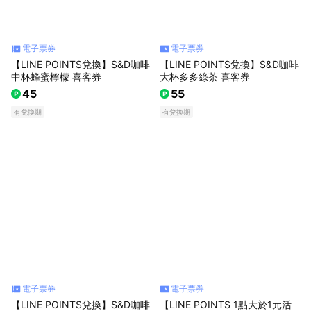
電子票券
電子票券
【LINE POINTS兌換】S&D咖啡
【LINE POINTS兌換】S&D咖啡
中杯蜂蜜檸檬 喜客券
大杯多多綠茶 喜客券
45
55
有兌換期
有兌換期
電子票券
電子票券
【LINE POINTS兌換】S&D咖啡
【LINE POINTS 1點大於1元活