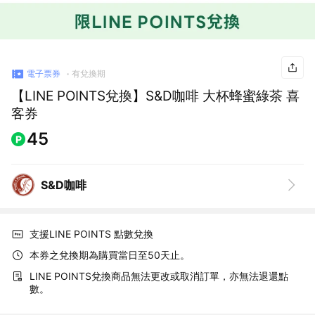
電子票券
有兌換期
【LINE POINTS兌換】S&D咖啡 大杯蜂蜜綠茶 喜
客券
45
S&D咖啡
支援LINE POINTS 點數兌換
本券之兌換期為購買當日至50天止。
LINE POINTS兌換商品無法更改或取消訂單，亦無法退還點
數。