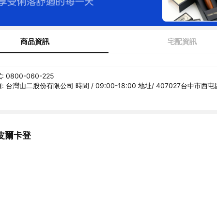
商品資訊
宅配資訊
0800-060-225
 台灣山二股份有限公司 時間 / 09:00-18:00 地址/ 407027台中市西
皮爾卡登