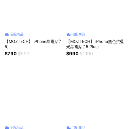
宅配商品
宅配商品
【MOZTECH】 iPhone晶霧貼(1
【MOZTECH】 iPhone無色抗藍
5)
光晶霧貼(15 Plus)
$790
$990
$990
$1,190
宅配商品
宅配商品