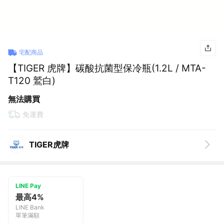
宅配商品
【TIGER 虎牌】碳酸抗菌型保冷瓶(1.2L / MTA-
T120 鷲白)
無法購買
免運費
TIGER虎牌
LINE Pay
最高4%
LINE Bank
單筆滿額