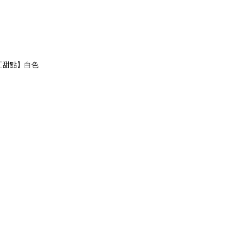
工甜點】白色