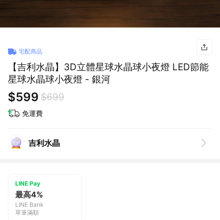
宅配商品
【吉利水晶】3D立體星球水晶球小夜燈 LED節能
星球水晶球小夜燈 - 銀河
$599
$699
免運費
吉利水晶
LINE Pay
最高4%
LINE Bank
單筆滿額