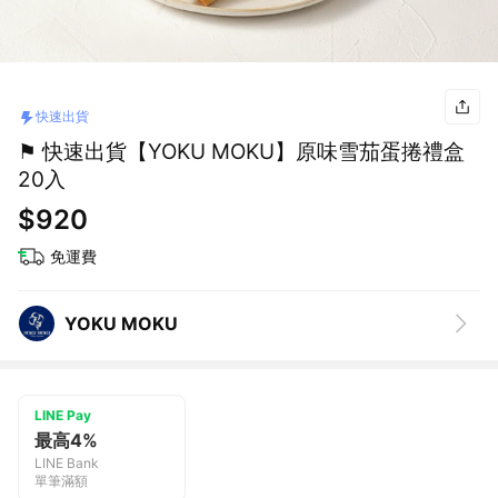
快速出貨
⚑ 快速出貨【YOKU MOKU】原味雪茄蛋捲禮盒
20入
$920
免運費
YOKU MOKU
LINE Pay
最高4%
LINE Bank
單筆滿額