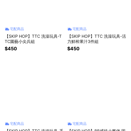
宅配商品
宅配商品
【SKIP HOP】TTC 洗澡玩具-T
【SKIP HOP】TTC 洗澡玩具-活
TC園藝小尖兵組
力鮮榨果汁3件組
$450
$450
宅配商品
宅配商品
【SKIP HOP】TTC 洗澡玩具-手
【SKIP HOP】BB感統小夥伴 固