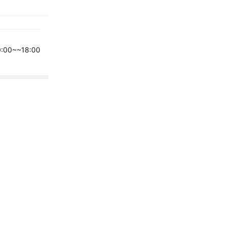
00~~18:00