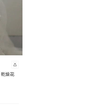
花 乾燥花