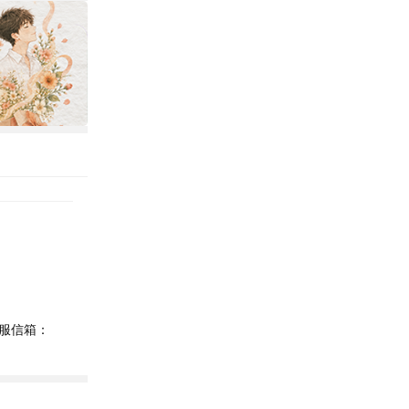
客服信箱：