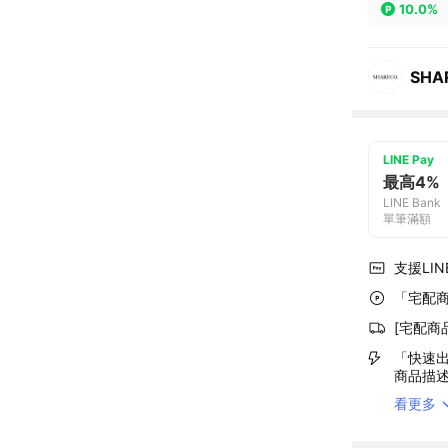
10.0%
SHA
LINE Pay
最高4%
LINE Bank
單筆滿額
支援LINE
「宅配商
[宅配商
「快速出
商品描
看更多