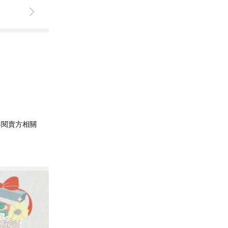
詳閱賣方相關