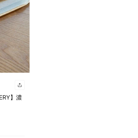
ERY】濃