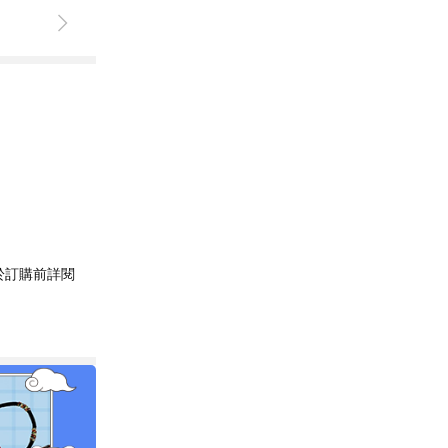
於訂購前詳閱