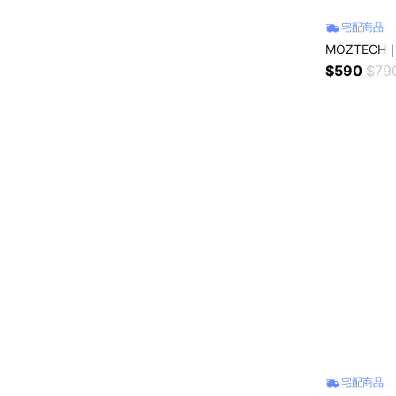
宅配商品
MOZTECH｜
$590
$79
宅配商品