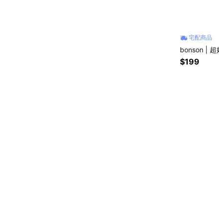
宅配商品
bonson 
$199