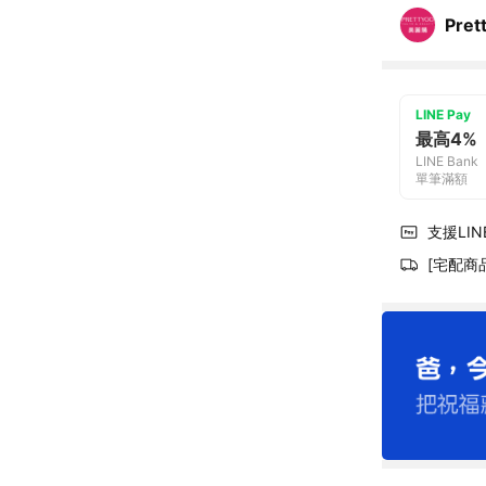
Pre
LINE Pay
最高4%
LINE Bank
單筆滿額
支援LINE
[宅配商