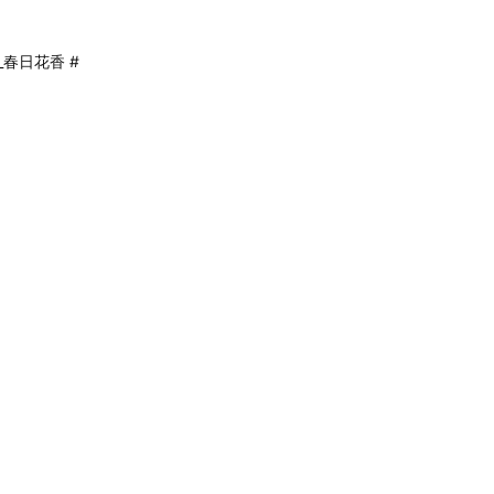
_春日花香 #