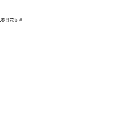
_春日花香 #