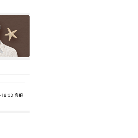
~18:00 客服