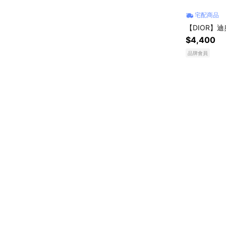
宅配商品
【DIOR】
$4,400
品牌會員