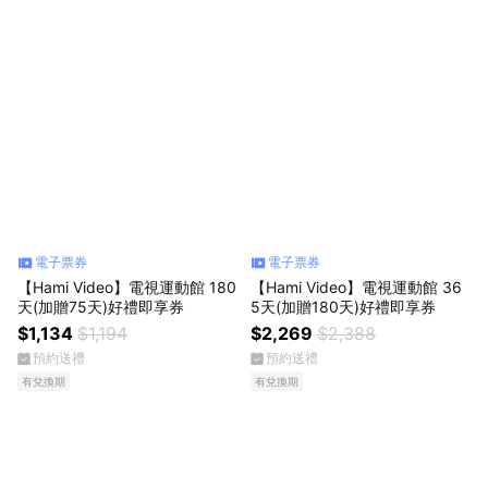
電子票券
電子票券
【Hami Video】電視運動館 180
【Hami Video】電視運動館 36
天(加贈75天)好禮即享券
5天(加贈180天)好禮即享券
$1,134
$1,194
$2,269
$2,388
預約送禮
預約送禮
有兌換期
有兌換期