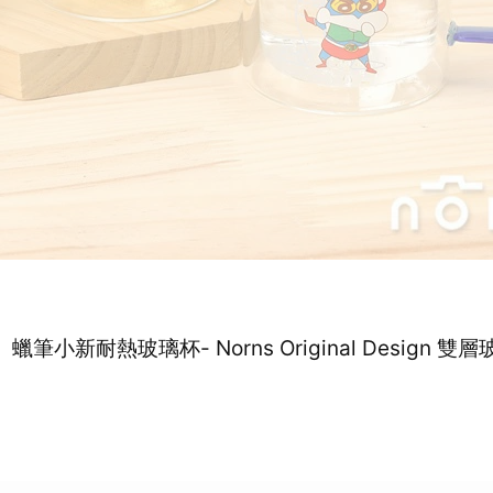
】蠟筆小新耐熱玻璃杯- Norns Original Design 雙