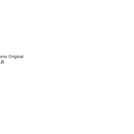
 Original
餐具