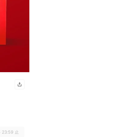
 23:59 止