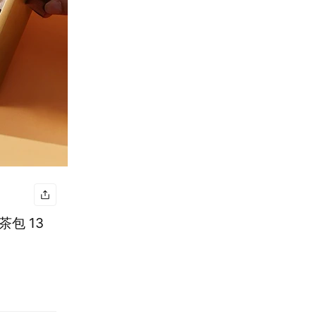
茶包 13