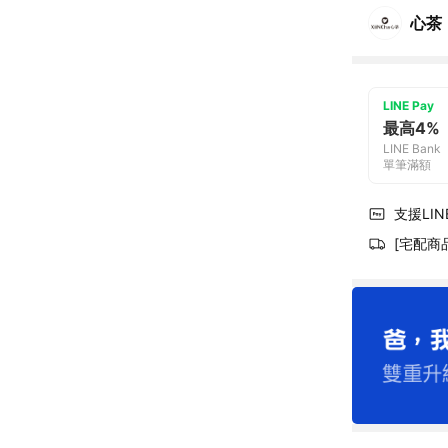
心茶
LINE Pay
最高4%
LINE Bank
單筆滿額
支援LINE
[宅配商