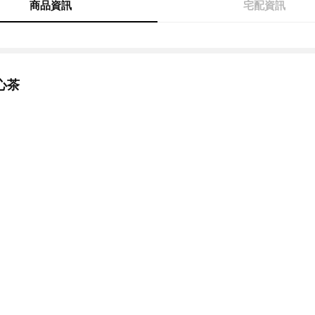
商品資訊
宅配資訊
心茶