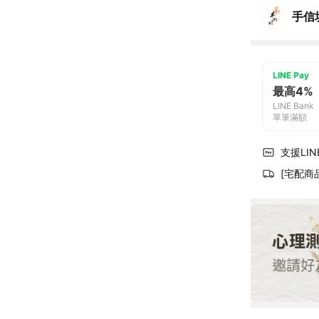
手信
LINE Pay
最高4%
LINE Bank
單筆滿額
支援LINE
[宅配商