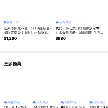
快速出貨
宅配商品
芒果厚到藏不住！1+1獨家組合-
我的一份心意口味由你決定❤️
贈限定提袋！６吋〖水母吃乳
〖水母吃乳酪〗減醣甜點 生乳酪
酪〗芒果乳酪塔 (8切)快速出貨⚡
蛋糕 (8切) 全館贈專屬提袋|生日
$1,260
$980
芒果季
蛋糕|感謝禮物|父親節蛋糕｜送
禮推薦 情人 商務 職場同事 好友
更多推薦
看更多
宅配商品
宅配商品
宅配商品
宅配商品
3日出貨【法布甜】
【七見櫻堂】雙重抹
🚚3日內出貨【七見
3日出貨【法