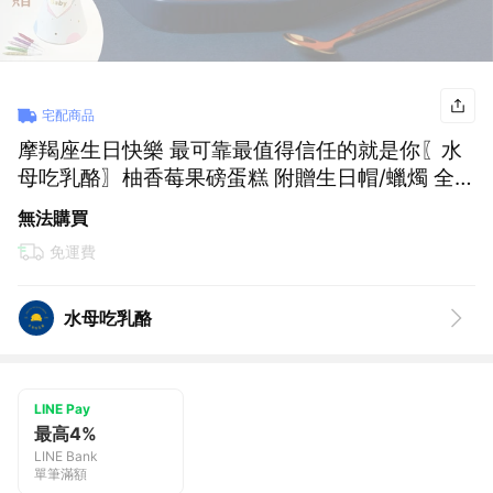
宅配商品
摩羯座生日快樂 最可靠最值得信任的就是你〖水
母吃乳酪〗柚香莓果磅蛋糕 附贈生日帽/蠟燭 全館
贈專屬提袋
無法購買
免運費
水母吃乳酪
LINE Pay
最高4%
LINE Bank
單筆滿額