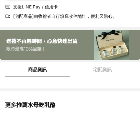
支援LINE Pay / 信用卡
[宅配商品]由收禮者自行填寫收件地址，便利又貼心。
商品資訊
宅配資訊
更多推薦水母吃乳酪
看更多