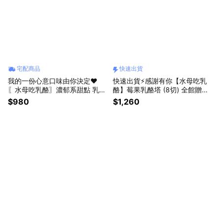
宅配商品
快速出貨
我的一份心意口味由你決定❤️
快速出貨⚡感謝有你【水母吃乳
〖水母吃乳酪〗濃郁系甜點 乳酪
酪】莓果乳酪塔 (8切) 全館贈專
蛋糕 (8切) 全館贈專屬提袋|生日
屬提袋|消暑甜點
$980
$1,260
蛋糕|感謝禮物｜送禮推薦 情人
商務 職場同事 好友