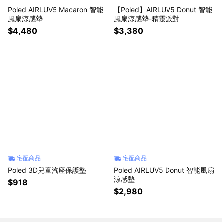
Poled AIRLUV5 Macaron 智能
【Poled】AIRLUV5 Donut 智能
風扇涼感墊
風扇涼感墊-精靈派對
$4,480
$3,380
宅配商品
宅配商品
Poled 3D兒童汽座保護墊
Poled AIRLUV5 Donut 智能風扇
涼感墊
$918
$2,980