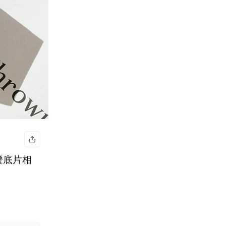
光燈底片相