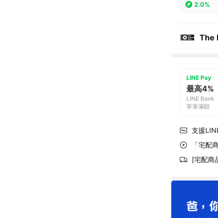
2.0%
The
LINE Pay
最高4%
LINE Bank
單筆滿額
支援LINE
「宅配商
[宅配商