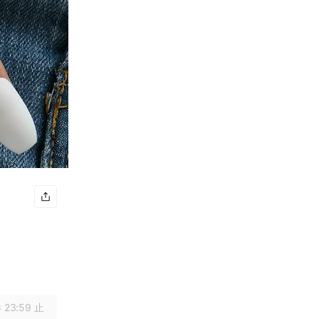
 23:59 止