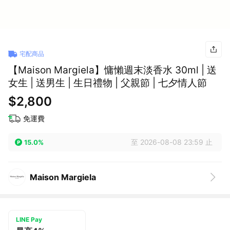
宅配商品
【Maison Margiela】慵懶週末淡香水 30ml | 送
女生 | 送男生 | 生日禮物 | 父親節 | 七夕情人節
$2,800
免運費
至 2026-08-08 23:59 止
15.0%
Maison Margiela
LINE Pay