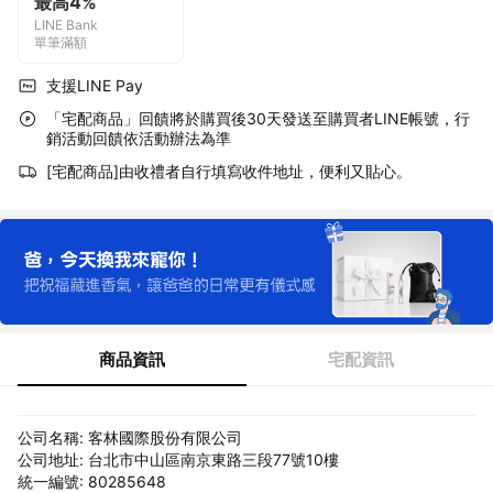
最高4%
LINE Bank
單筆滿額
支援LINE Pay
「宅配商品」回饋將於購買後30天發送至購買者LINE帳號，行
銷活動回饋依活動辦法為準
[宅配商品]由收禮者自行填寫收件地址，便利又貼心。
商品資訊
宅配資訊
公司名稱: 客林國際股份有限公司
公司地址: 台北市中山區南京東路三段77號10樓
統一編號: 80285648