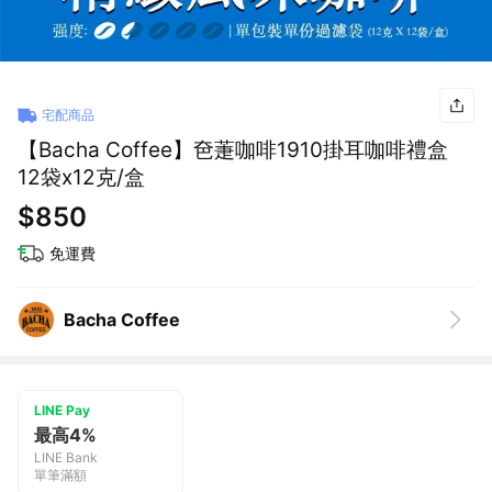
宅配商品
【Bacha Coffee】夿萐咖啡1910掛耳咖啡禮盒
12袋x12克/盒
$850
免運費
Bacha Coffee
LINE Pay
最高4%
LINE Bank
單筆滿額