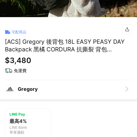
宅配商品
[ACS] Gregory 後背包 18L EASY PEASY DAY
Backpack 黑橘 CORDURA 抗撕裂 背包
1038681041
$3,480
免運費
Gregory
LINE Pay
最高4%
LINE Bank
單筆滿額