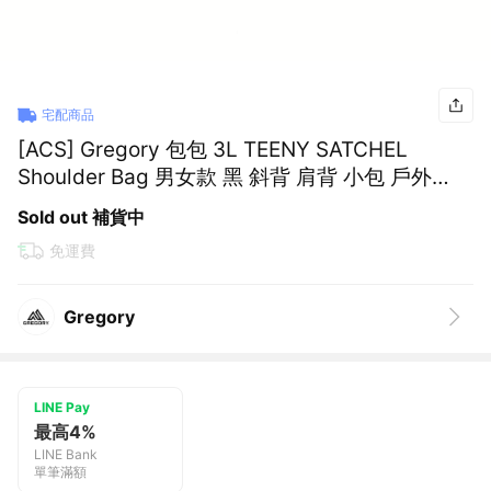
宅配商品
[ACS] Gregory 包包 3L TEENY SATCHEL
Shoulder Bag 男女款 黑 斜背 肩背 小包 戶外
1196561041
Sold out 補貨中
免運費
Gregory
LINE Pay
最高4%
LINE Bank
單筆滿額