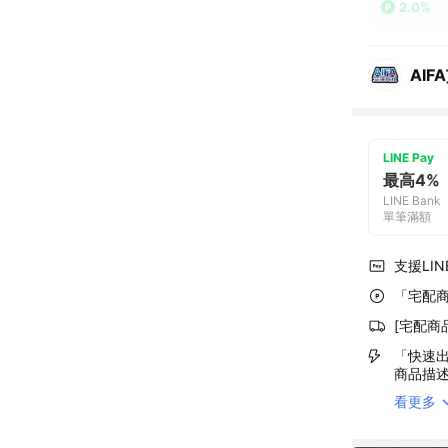
2.0%
AIF
LINE Pay
最高4%
LINE Bank
單筆滿額
支援LINE
「宅配商
[宅配商
「快速出
商品描
看更多