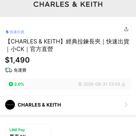
快速出貨
【CHARLES & KEITH】經典拉鍊長夾｜快速出貨
｜小CK｜官方直營
$1,490
免運費
至 2026-08-31 23:59 止
2.0%
CHARLES & KEITH
LINE Pay