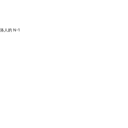
洛人的 N-1