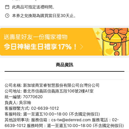
此商品可指定送禮時間。
本券之兌換期為購買當日至30天止。
商品資訊
公司名稱: 新加坡商宜睿智慧股份有限公司台灣分公司
公司地址: 臺北市信義區信義路五段106號2樓A1室
統一編號: 70770620
負責人: 吳宗翰
客服聯繫方式: 02-6639-1012
客服時段: 週一至週五10:00~18:00 (不含國定例假日)
其他說明事項: 服務信箱：cs-tw@edenred.com 服務電話：02-
6639-1012 服務時間：週一至週五10:00~18:00 (不含國定例假日)