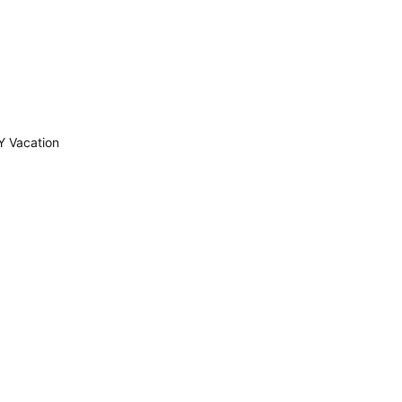
Vacation