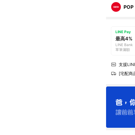
POP
LINE Pay
最高4%
LINE Bank
單筆滿額
支援LINE
[宅配商