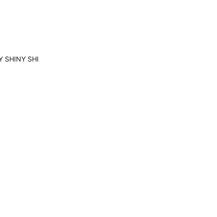
SHINY SHI