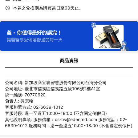
本券之兌換期為購買當日至90天止。
商品資訊
公司名稱: 新加坡商宜睿智慧股份有限公司台灣分公司
公司地址: 臺北市信義區信義路五段106號2樓A1室
統一編號: 70770620
負責人: 吳宗翰
客服聯繫方式: 02-6639-1012
客服時段: 週一至週五10:00~18:00 (不含國定例假日)
其他說明事項: 服務信箱：cs-tw@edenred.com 服務電話：02-
6639-1012 服務時間：週一至週五10:00~18:00 (不含國定例假日)